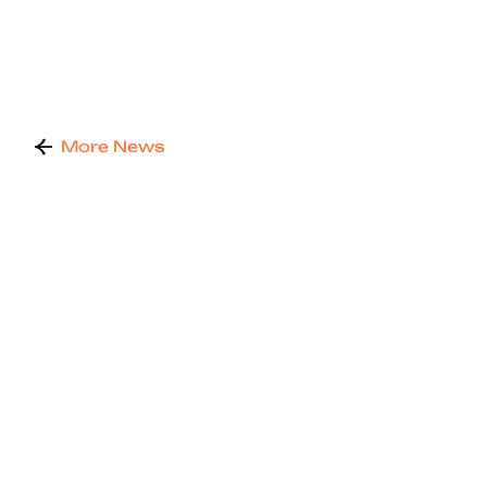
More News