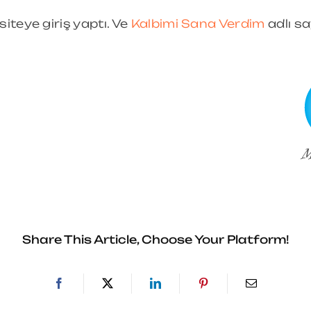
siteye giriş yaptı. Ve
Kalbimi Sana Verdim
adlı sa
Share This Article, Choose Your Platform!