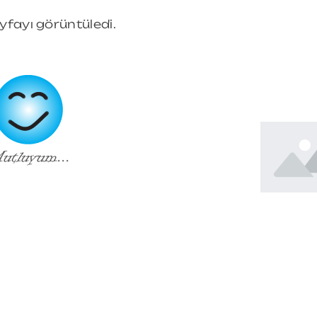
yfayı görüntüledi.