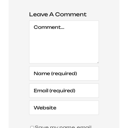
Leave A Comment
Comment
Save my name, email,