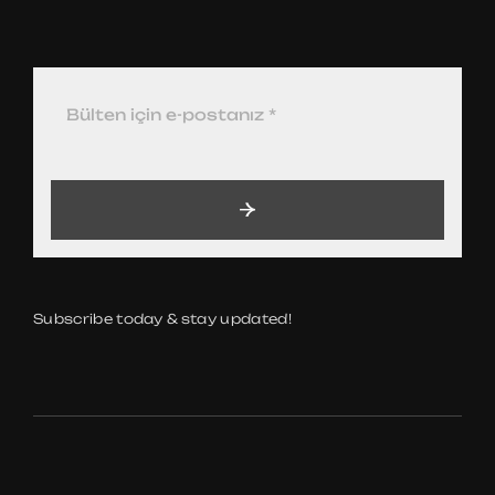
Subscribe today & stay updated!