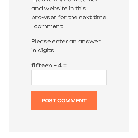
and website in this
browser for the next time
I comment.
Please enter an answer
in digits:
fifteen − 4 =