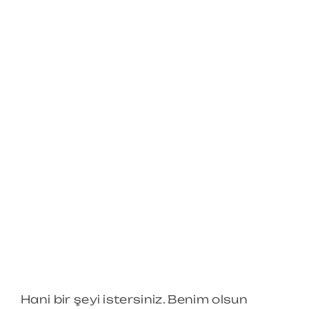
Hani bir şeyi istersiniz. Benim olsun