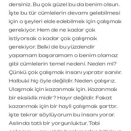
dersiniz. Bu çok güzel bu da benim olsun.
İşte bu tür cümlelerin devamı gelebilmesi
için o şeyleri elde edebilmek için çalışmak
gerekiyor. Hem de ne kadar çok
istiyorsak o kadar çok çalışmak
gerekiyor. Belki de bu yüzdendir
yapamam başaramam o benim olamaz
gibi cümlelerin temel nedeni. Neden mi?
Çünkü çok çalışmak insanı yıpratır sanılır.
Halbuki hiç öyle değildir. Neden çalışırız.
Ulaşmak için kazanmak için. Kazanmak
bir eksiklik midir? Hayır değildir. Fakat
kazanmak için bir hayli çalışmak şarttır.
işte tekrar söylüyorum bu insanı yorar.
Aslında tatlı bir yorgunluktur. Tabi