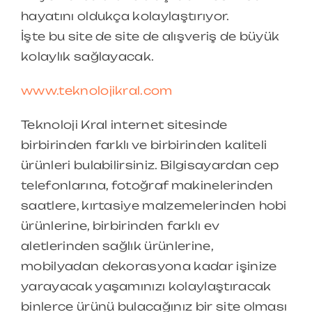
hayatını oldukça kolaylaştırıyor.
İşte bu site de site de alışveriş de büyük
kolaylık sağlayacak.
www.teknolojikral.com
Teknoloji Kral internet sitesinde
birbirinden farklı ve birbirinden kaliteli
ürünleri bulabilirsiniz. Bilgisayardan cep
telefonlarına, fotoğraf makinelerinden
saatlere, kırtasiye malzemelerinden hobi
ürünlerine, birbirinden farklı ev
aletlerinden sağlık ürünlerine,
mobilyadan dekorasyona kadar işinize
yarayacak yaşamınızı kolaylaştıracak
binlerce ürünü bulacağınız bir site olması