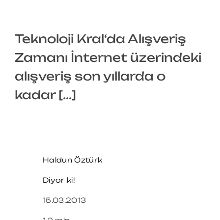
Teknoloji Kral‘da Alışveriş
Zamanı İnternet üzerindeki
alışveriş son yıllarda o
kadar [...]
Haldun Öztürk
Diyor ki!
15.03.2013