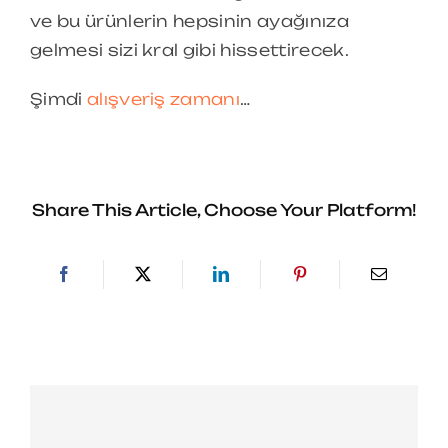
ve bu ürünlerin hepsinin ayağınıza
gelmesi sizi kral gibi hissettirecek.
Şimdi
alışveriş zamanı
…
Share This Article, Choose Your Platform!