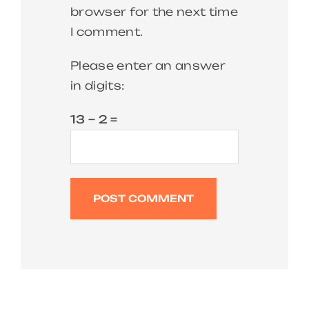
browser for the next time
I comment.
Please enter an answer
in digits:
13 − 2 =