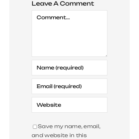
Leave A Comment
Comment
Save my name, email,
and website in this