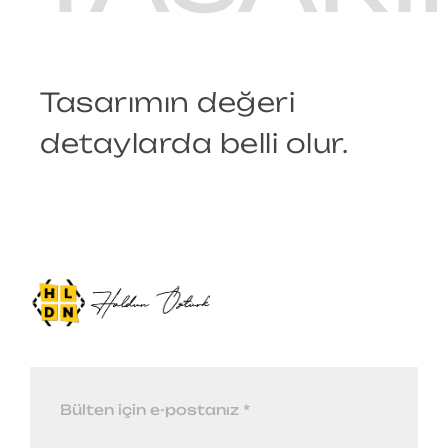
Tasarımın değeri
detaylarda belli olur.