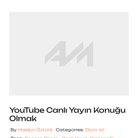
YouTube Canlı Yayın Konuğu
Olmak
By
Haldun Öztürk
Categories:
Diyor ki!