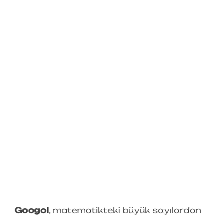
Googol
, matematikteki büyük sayılardan