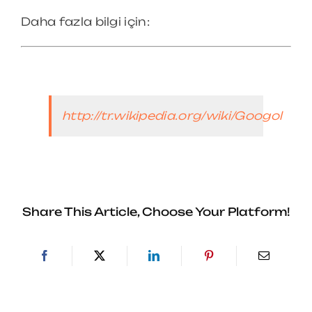
Daha fazla bilgi için:
http://tr.wikipedia.org/wiki/Googol
Share This Article, Choose Your Platform!