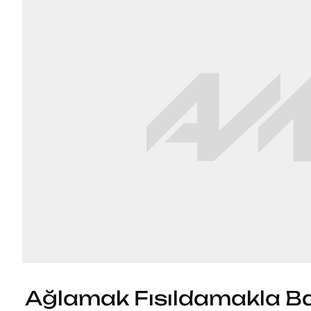
Ağlamak Fısıldamakla Ba