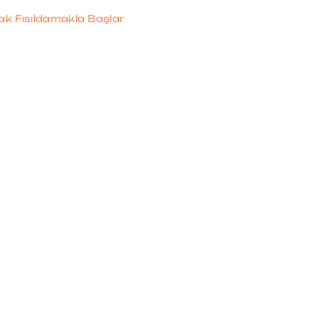
k Fısıldamakla Başlar