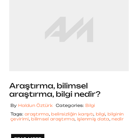
Araştırma, bilimsel
araştırma, bilgi nedir?
By
Haldun Öztürk
Categories:
Bilgi
Tags:
araştırma
,
belirsizliğin karşıtı
,
bilgi
,
bilginin
çevirimi
,
bilimsel araştırma
,
işlenmiş data
,
nedir