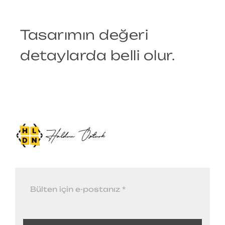
Tasarımın değeri
detaylarda belli olur.