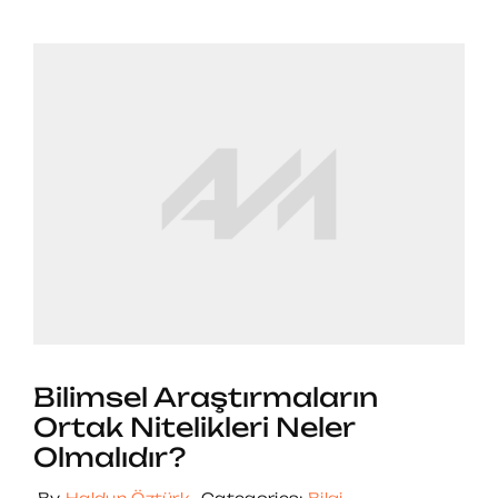
Bilimsel Araştırmaların
Ortak Nitelikleri Neler
Olmalıdır?