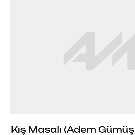
Kış Masalı (Adem Gümüş