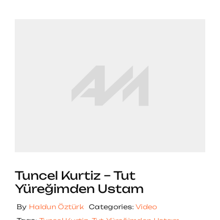
Tuncel Kurtiz – Tut
Yüreğimden Ustam
By
Haldun Öztürk
Categories:
Video