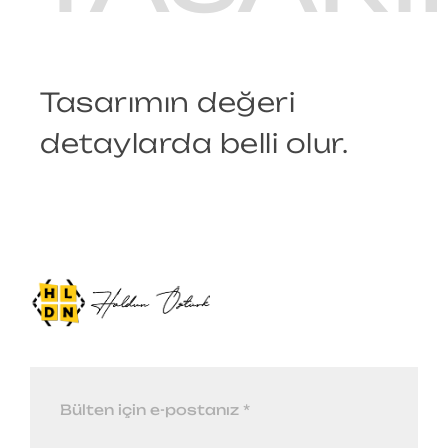
Tasarımın değeri
detaylarda belli olur.